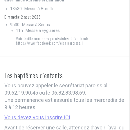
18h30 : Messe à Aureille
Dimanche 2 aout 2026
9h30 : Messe à Sénas
11h : Messe à Eyguières
Voir feuille annonces paroissiales et facebook
https://www.facebook.com/elsa.paroisse.1
Les baptêmes d’enfants
Vous pouvez appeler le secrétariat paroissial :
09.62.19.90.45 ou le 06.82.83.98.69.
Une permanence est assurée tous les mercredis de
9 à 12 heures.
Vous devez vous inscrire ICI
Avant de réserver une salle, attendez d’avoir l’aval du