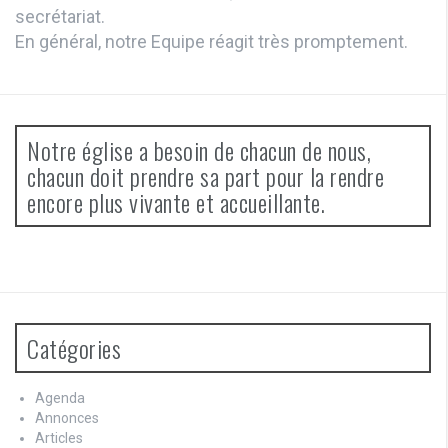
secrétariat.
En général, notre Equipe réagit très promptement.
Notre église a besoin de chacun de nous,
chacun doit prendre sa part pour la rendre
encore plus vivante et accueillante.
Catégories
Agenda
Annonces
Articles