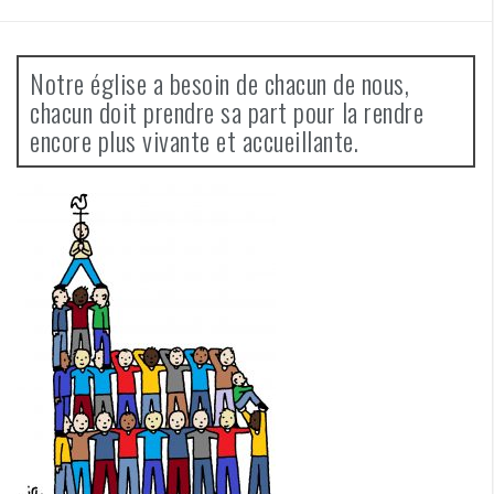
Notre église a besoin de chacun de nous,
chacun doit prendre sa part pour la rendre
encore plus vivante et accueillante.