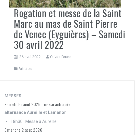
Rogation et messe de la Saint
Marc au mas de Saint Pierre
de Vence (Eyguières) – Samedi
30 avril 2022
26 avril 2022
Olivier Bruna
Articles
MESSES
Samedi 1er aout 2026 - messe anticipée
alternance Aureille et Lamanon
18h30 : Messe à Aureille
Dimanche 2 aout 2026