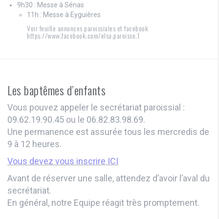
9h30 : Messe à Sénas
11h : Messe à Eyguières
Voir feuille annonces paroissiales et facebook
https://www.facebook.com/elsa.paroisse.1
Les baptêmes d’enfants
Vous pouvez appeler le secrétariat paroissial :
09.62.19.90.45 ou le 06.82.83.98.69.
Une permanence est assurée tous les mercredis de
9 à 12 heures.
Vous devez vous inscrire ICI
Avant de réserver une salle, attendez d’avoir l’aval du
secrétariat.
En général, notre Equipe réagit très promptement.