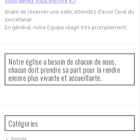
Vous devez vous inscrire ICI
Avant de réserver une salle, attendez d’avoir l’aval du
secrétariat.
En général, notre Equipe réagit très promptement.
Notre église a besoin de chacun de nous,
chacun doit prendre sa part pour la rendre
encore plus vivante et accueillante.
Catégories
Agenda