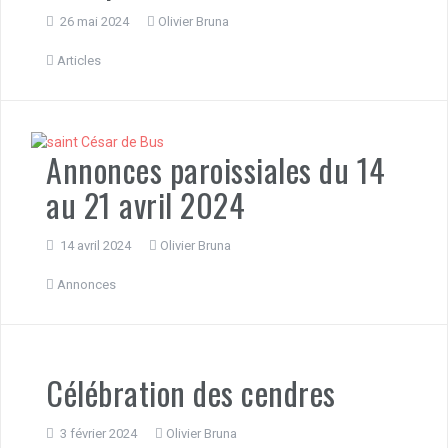
26 mai 2024
Olivier Bruna
Articles
Annonces paroissiales du 14
au 21 avril 2024
14 avril 2024
Olivier Bruna
Annonces
Célébration des cendres
3 février 2024
Olivier Bruna