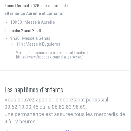
Samedi 1er aout 2026 - messe anticipée
alternance Aureille et Lamanon
18h30 : Messe à Aureille
Dimanche 2 aout 2026
9h30 : Messe à Sénas
11h : Messe à Eyguières
Voir feuille annonces paroissiales et facebook
https://www.facebook.com/elsa.paroisse.1
Les baptêmes d’enfants
Vous pouvez appeler le secrétariat paroissial :
09.62.19.90.45 ou le 06.82.83.98.69.
Une permanence est assurée tous les mercredis de
9 à 12 heures.