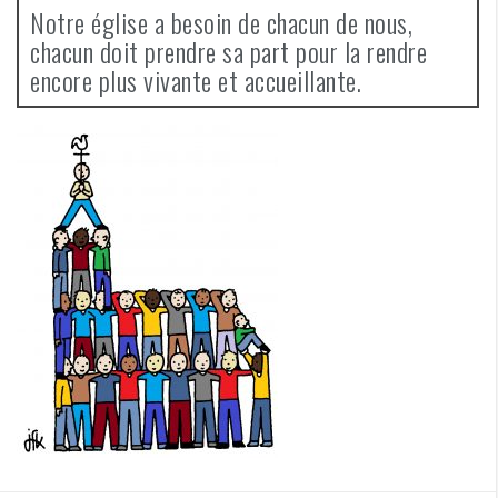
Notre église a besoin de chacun de nous,
chacun doit prendre sa part pour la rendre
encore plus vivante et accueillante.