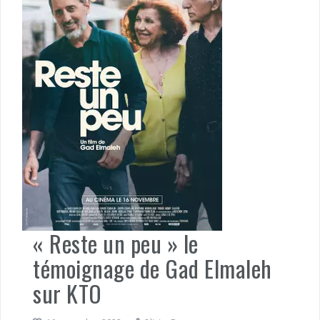
« Reste un peu » le
témoignage de Gad Elmaleh
sur KTO