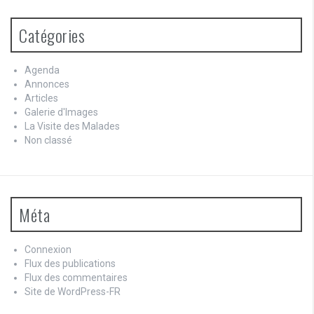
Catégories
Agenda
Annonces
Articles
Galerie d'Images
La Visite des Malades
Non classé
Méta
Connexion
Flux des publications
Flux des commentaires
Site de WordPress-FR