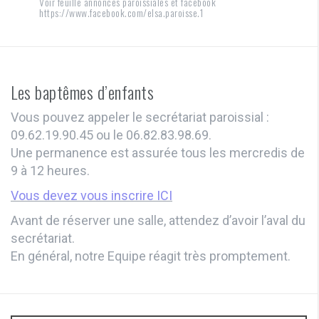
Voir feuille annonces paroissiales et facebook
https://www.facebook.com/elsa.paroisse.1
Les baptêmes d’enfants
Vous pouvez appeler le secrétariat paroissial :
09.62.19.90.45 ou le 06.82.83.98.69.
Une permanence est assurée tous les mercredis de
9 à 12 heures.
Vous devez vous inscrire ICI
Avant de réserver une salle, attendez d’avoir l’aval du
secrétariat.
En général, notre Equipe réagit très promptement.