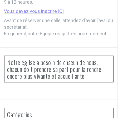
9 à 12 heures.
Vous devez vous inscrire ICI
Avant de réserver une salle, attendez d’avoir l’aval du
secrétariat.
En général, notre Equipe réagit très promptement.
Notre église a besoin de chacun de nous,
chacun doit prendre sa part pour la rendre
encore plus vivante et accueillante.
Catégories