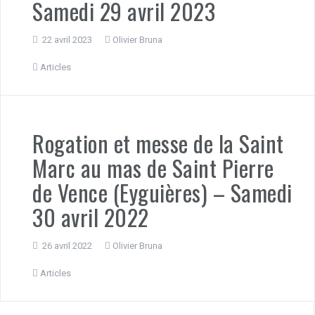
Samedi 29 avril 2023
22 avril 2023
Olivier Bruna
Articles
Rogation et messe de la Saint
Marc au mas de Saint Pierre
de Vence (Eyguières) – Samedi
30 avril 2022
26 avril 2022
Olivier Bruna
Articles