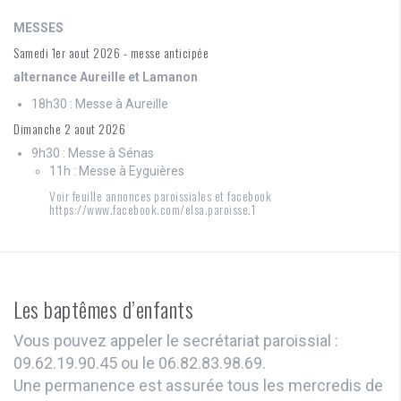
MESSES
Samedi 1er aout 2026 - messe anticipée
alternance Aureille et Lamanon
18h30 : Messe à Aureille
Dimanche 2 aout 2026
9h30 : Messe à Sénas
11h : Messe à Eyguières
Voir feuille annonces paroissiales et facebook
https://www.facebook.com/elsa.paroisse.1
Les baptêmes d’enfants
Vous pouvez appeler le secrétariat paroissial :
09.62.19.90.45 ou le 06.82.83.98.69.
Une permanence est assurée tous les mercredis de