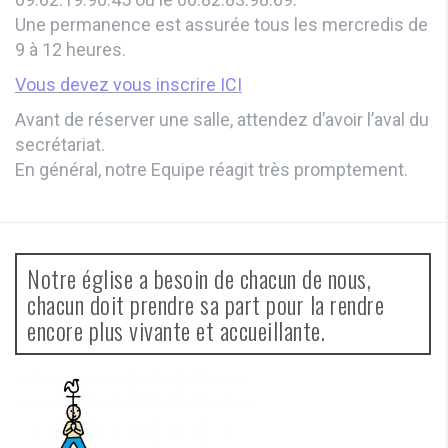
Une permanence est assurée tous les mercredis de
9 à 12 heures.
Vous devez vous inscrire ICI
Avant de réserver une salle, attendez d’avoir l’aval du
secrétariat.
En général, notre Equipe réagit très promptement.
Notre église a besoin de chacun de nous,
chacun doit prendre sa part pour la rendre
encore plus vivante et accueillante.