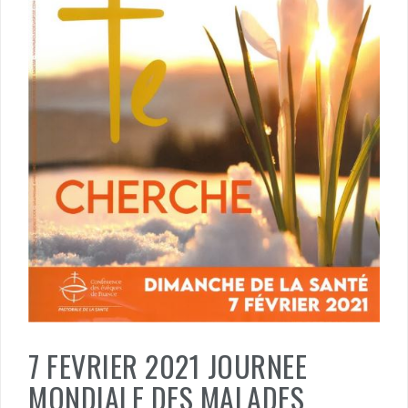
7 FEVRIER 2021 JOURNEE
MONDIALE DES MALADES