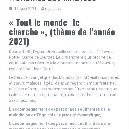
1 février 2021
mjusseau
« Tout le monde te
cherche », (thème de l’année
2021)
Depuis 1992, l’Eglise Universelle célèbre tous les 11 février,
Notre –Dame de Lourdes. Le dimanche le plus proche de
cette date est réservé à la « journée mondiale du Malade »,
instituée par Jean Paul II.
Le Service Evangélique des Malades (S.E.M.) visite nos frères
et sœurs malades, âgés, dans un regard d’amour fraternel,
religieux afin que ces personnes souffrantes ne restent pas
isolées de notre communauté, mais restent en communion
avec nous tous.
L’accompagnement des personnes souffrantes de la
maladie ou de l’âge est une priorité évangélique
,
L’accompagnement des personnes souffrantes de la