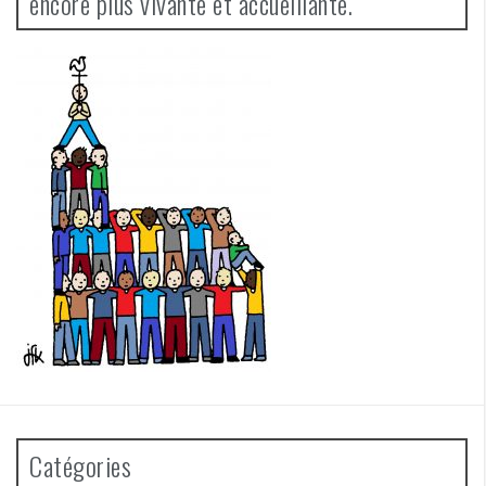
encore plus vivante et accueillante.
Catégories