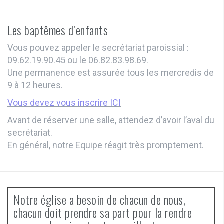
Les baptêmes d’enfants
Vous pouvez appeler le secrétariat paroissial :
09.62.19.90.45 ou le 06.82.83.98.69.
Une permanence est assurée tous les mercredis de
9 à 12 heures.
Vous devez vous inscrire ICI
Avant de réserver une salle, attendez d’avoir l’aval du
secrétariat.
En général, notre Equipe réagit très promptement.
Notre église a besoin de chacun de nous,
chacun doit prendre sa part pour la rendre