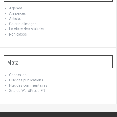
Agenda
Annonces
Articles
Galerie d'Images
La Visite des Malades
Non classé
Méta
Connexion
Flux des publications
Flux des commentaires
Site de WordPress-FR