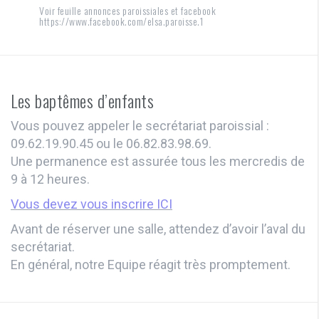
Voir feuille annonces paroissiales et facebook
https://www.facebook.com/elsa.paroisse.1
Les baptêmes d’enfants
Vous pouvez appeler le secrétariat paroissial :
09.62.19.90.45 ou le 06.82.83.98.69.
Une permanence est assurée tous les mercredis de
9 à 12 heures.
Vous devez vous inscrire ICI
Avant de réserver une salle, attendez d’avoir l’aval du
secrétariat.
En général, notre Equipe réagit très promptement.