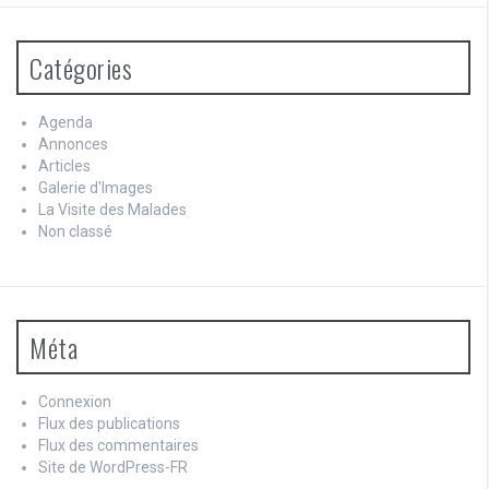
Catégories
Agenda
Annonces
Articles
Galerie d'Images
La Visite des Malades
Non classé
Méta
Connexion
Flux des publications
Flux des commentaires
Site de WordPress-FR