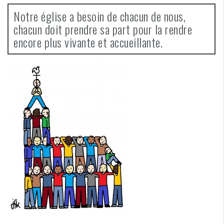
Notre église a besoin de chacun de nous,
chacun doit prendre sa part pour la rendre
encore plus vivante et accueillante.