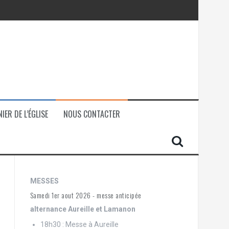
IER DE L’ÉGLISE
NOUS CONTACTER
MESSES
Samedi 1er aout 2026 - messe anticipée
alternance Aureille et Lamanon
18h30 : Messe à Aureille