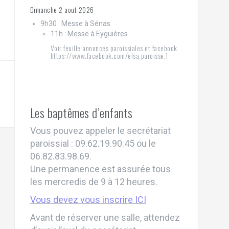
Dimanche 2 aout 2026
9h30 : Messe à Sénas
11h : Messe à Eyguières
Voir feuille annonces paroissiales et facebook
https://www.facebook.com/elsa.paroisse.1
Les baptêmes d’enfants
Vous pouvez appeler le secrétariat
paroissial : 09.62.19.90.45 ou le
06.82.83.98.69.
Une permanence est assurée tous
les mercredis de 9 à 12 heures.
Vous devez vous inscrire ICI
Avant de réserver une salle, attendez