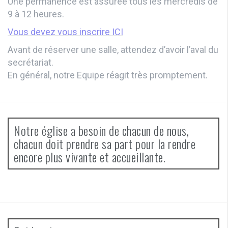
Une permanence est assurée tous les mercredis de
9 à 12 heures.
Vous devez vous inscrire ICI
Avant de réserver une salle, attendez d’avoir l’aval du
secrétariat.
En général, notre Equipe réagit très promptement.
Notre église a besoin de chacun de nous,
chacun doit prendre sa part pour la rendre
encore plus vivante et accueillante.