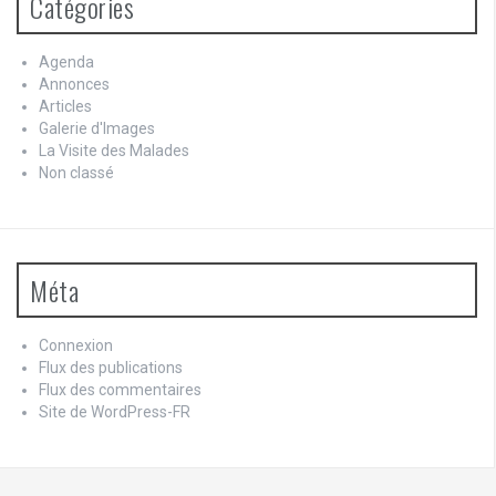
Catégories
Agenda
Annonces
Articles
Galerie d'Images
La Visite des Malades
Non classé
Méta
Connexion
Flux des publications
Flux des commentaires
Site de WordPress-FR