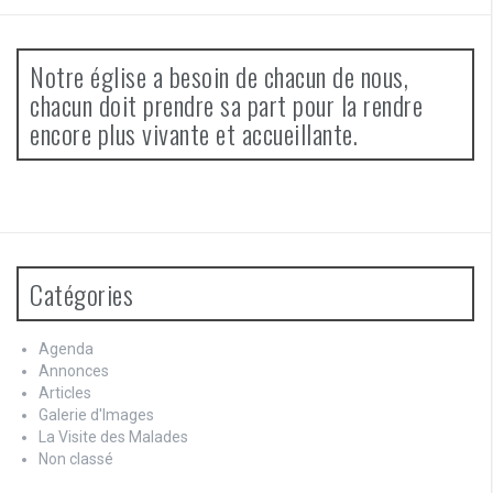
Notre église a besoin de chacun de nous,
chacun doit prendre sa part pour la rendre
encore plus vivante et accueillante.
Catégories
Agenda
Annonces
Articles
Galerie d'Images
La Visite des Malades
Non classé