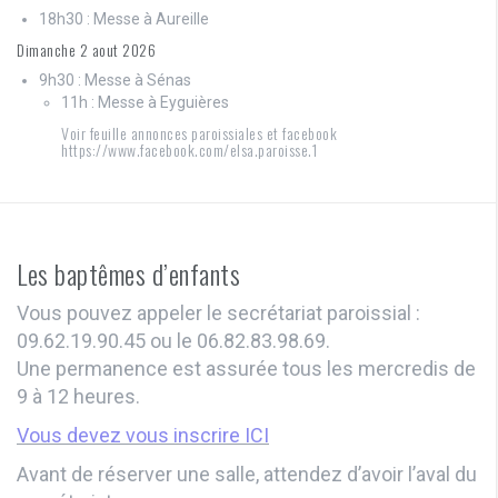
18h30 : Messe à Aureille
Dimanche 2 aout 2026
9h30 : Messe à Sénas
11h : Messe à Eyguières
Voir feuille annonces paroissiales et facebook
https://www.facebook.com/elsa.paroisse.1
Les baptêmes d’enfants
Vous pouvez appeler le secrétariat paroissial :
09.62.19.90.45 ou le 06.82.83.98.69.
Une permanence est assurée tous les mercredis de
9 à 12 heures.
Vous devez vous inscrire ICI
Avant de réserver une salle, attendez d’avoir l’aval du