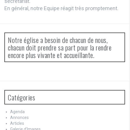
secrétariat.
En général, notre Equipe réagit très promptement.
Notre église a besoin de chacun de nous,
chacun doit prendre sa part pour la rendre
encore plus vivante et accueillante.
Catégories
Agenda
Annonces
Articles
Galerie d'Images