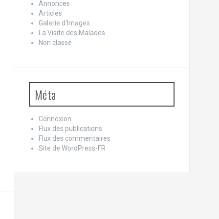
Annonces
Articles
Galerie d'Images
La Visite des Malades
Non classé
Méta
Connexion
Flux des publications
Flux des commentaires
Site de WordPress-FR