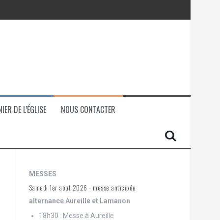
IER DE L’ÉGLISE
NOUS CONTACTER
MESSES
Samedi 1er aout 2026 - messe anticipée
alternance Aureille et Lamanon
18h30 : Messe à Aureille