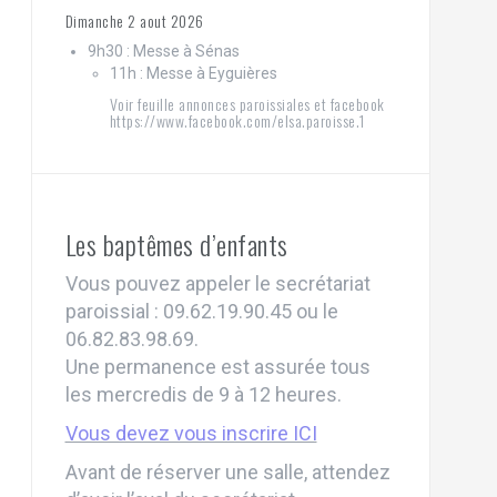
Dimanche 2 aout 2026
9h30 : Messe à Sénas
11h : Messe à Eyguières
Voir feuille annonces paroissiales et facebook
https://www.facebook.com/elsa.paroisse.1
Les baptêmes d’enfants
Vous pouvez appeler le secrétariat
paroissial : 09.62.19.90.45 ou le
06.82.83.98.69.
Une permanence est assurée tous
les mercredis de 9 à 12 heures.
Vous devez vous inscrire ICI
Avant de réserver une salle, attendez