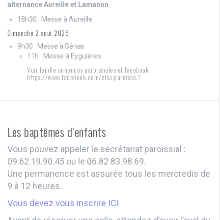
alternance Aureille et Lamanon
18h30 : Messe à Aureille
Dimanche 2 aout 2026
9h30 : Messe à Sénas
11h : Messe à Eyguières
Voir feuille annonces paroissiales et facebook
https://www.facebook.com/elsa.paroisse.1
Les baptêmes d’enfants
Vous pouvez appeler le secrétariat paroissial :
09.62.19.90.45 ou le 06.82.83.98.69.
Une permanence est assurée tous les mercredis de
9 à 12 heures.
Vous devez vous inscrire ICI