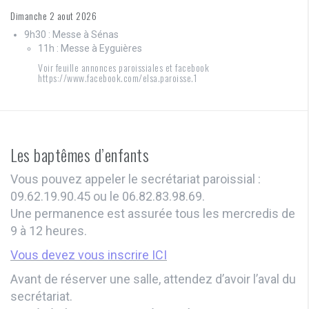
Dimanche 2 aout 2026
9h30 : Messe à Sénas
11h : Messe à Eyguières
Voir feuille annonces paroissiales et facebook
https://www.facebook.com/elsa.paroisse.1
Les baptêmes d’enfants
Vous pouvez appeler le secrétariat paroissial :
09.62.19.90.45 ou le 06.82.83.98.69.
Une permanence est assurée tous les mercredis de
9 à 12 heures.
Vous devez vous inscrire ICI
Avant de réserver une salle, attendez d’avoir l’aval du
secrétariat.