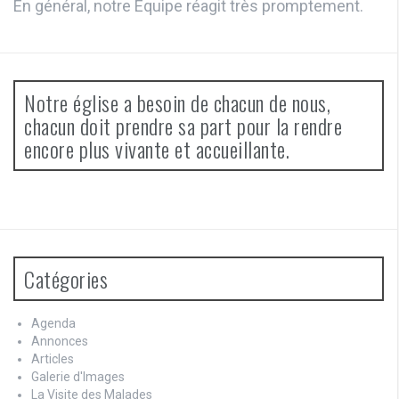
En général, notre Equipe réagit très promptement.
Notre église a besoin de chacun de nous,
chacun doit prendre sa part pour la rendre
encore plus vivante et accueillante.
Catégories
Agenda
Annonces
Articles
Galerie d'Images
La Visite des Malades