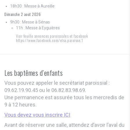
18h30 : Messe à Aureille
Dimanche 2 aout 2026
9h30 : Messe à Sénas
11h : Messe à Eyguières
Voir feuille annonces paroissiales et facebook
https://www.facebook.com/elsa.paroisse.1
Les baptêmes d’enfants
Vous pouvez appeler le secrétariat paroissial :
09.62.19.90.45 ou le 06.82.83.98.69.
Une permanence est assurée tous les mercredis de
9 à 12 heures.
Vous devez vous inscrire ICI
Avant de réserver une salle, attendez d’avoir l’aval du