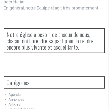
secrétariat.
En général, notre Equipe réagit très promptement.
Notre église a besoin de chacun de nous,
chacun doit prendre sa part pour la rendre
encore plus vivante et accueillante.
Catégories
Agenda
Annonces
Articles