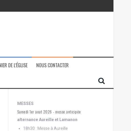
IER DE L’ÉGLISE
NOUS CONTACTER
MESSES
Samedi 1er aout 2026 - messe anticipée
alternance Aureille et Lamanon
18h30 : Messe à Aureille