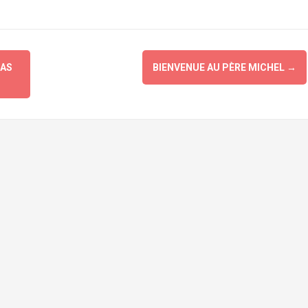
IAS
BIENVENUE AU PÈRE MICHEL
→