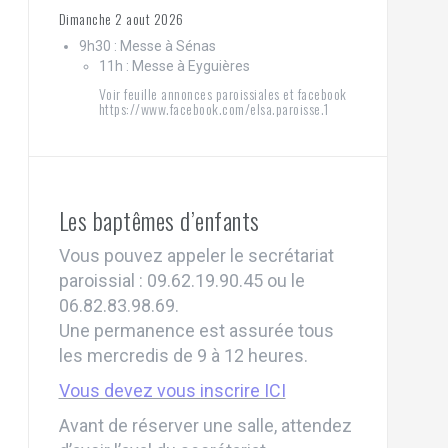
Dimanche 2 aout 2026
9h30 : Messe à Sénas
11h : Messe à Eyguières
Voir feuille annonces paroissiales et facebook
https://www.facebook.com/elsa.paroisse.1
Les baptêmes d’enfants
Vous pouvez appeler le secrétariat
paroissial : 09.62.19.90.45 ou le
06.82.83.98.69.
Une permanence est assurée tous
les mercredis de 9 à 12 heures.
Vous devez vous inscrire ICI
Avant de réserver une salle, attendez