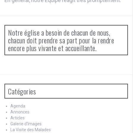
En général, notre Equipe réagit très promptement.
Notre église a besoin de chacun de nous,
chacun doit prendre sa part pour la rendre
encore plus vivante et accueillante.
Catégories
Agenda
Annonces
Articles
Galerie d'Images
La Visite des Malades