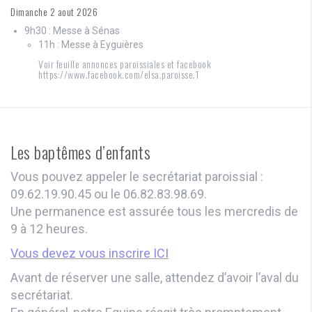
Dimanche 2 aout 2026
9h30 : Messe à Sénas
11h : Messe à Eyguières
Voir feuille annonces paroissiales et facebook
https://www.facebook.com/elsa.paroisse.1
Les baptêmes d’enfants
Vous pouvez appeler le secrétariat paroissial :
09.62.19.90.45 ou le 06.82.83.98.69.
Une permanence est assurée tous les mercredis de
9 à 12 heures.
Vous devez vous inscrire ICI
Avant de réserver une salle, attendez d’avoir l’aval du
secrétariat.