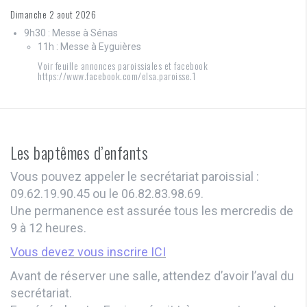
Dimanche 2 aout 2026
9h30 : Messe à Sénas
11h : Messe à Eyguières
Voir feuille annonces paroissiales et facebook
https://www.facebook.com/elsa.paroisse.1
Les baptêmes d’enfants
Vous pouvez appeler le secrétariat paroissial :
09.62.19.90.45 ou le 06.82.83.98.69.
Une permanence est assurée tous les mercredis de
9 à 12 heures.
Vous devez vous inscrire ICI
Avant de réserver une salle, attendez d’avoir l’aval du
secrétariat.