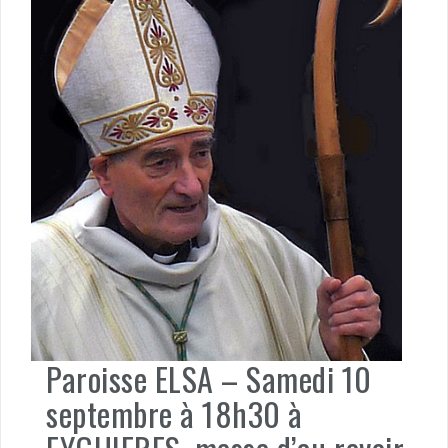
Paroisse ELSA – Samedi 10
septembre à 18h30 à