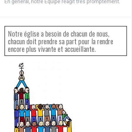
En général, notre Equipe réagit très promptement.
Notre église a besoin de chacun de nous,
chacun doit prendre sa part pour la rendre
encore plus vivante et accueillante.