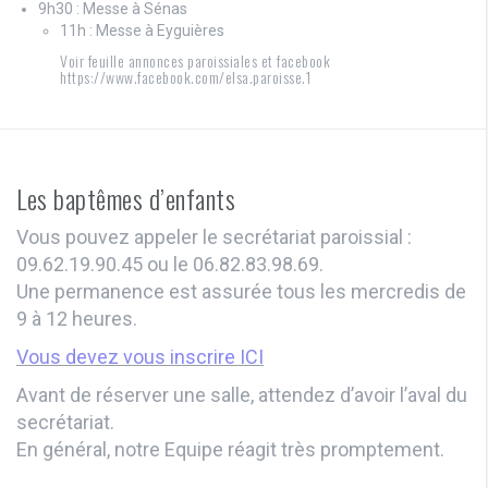
9h30 : Messe à Sénas
11h : Messe à Eyguières
Voir feuille annonces paroissiales et facebook
https://www.facebook.com/elsa.paroisse.1
Les baptêmes d’enfants
Vous pouvez appeler le secrétariat paroissial :
09.62.19.90.45 ou le 06.82.83.98.69.
Une permanence est assurée tous les mercredis de
9 à 12 heures.
Vous devez vous inscrire ICI
Avant de réserver une salle, attendez d’avoir l’aval du
secrétariat.
En général, notre Equipe réagit très promptement.