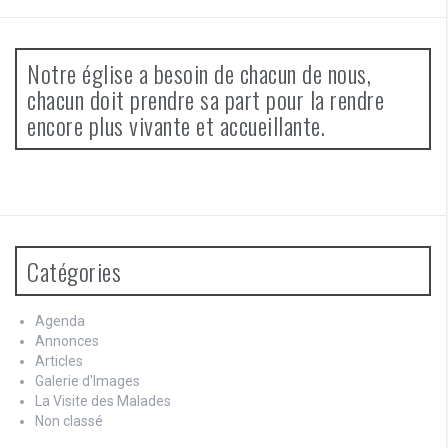
Notre église a besoin de chacun de nous,
chacun doit prendre sa part pour la rendre
encore plus vivante et accueillante.
Catégories
Agenda
Annonces
Articles
Galerie d'Images
La Visite des Malades
Non classé