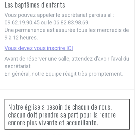
Les baptêmes d’enfants
Vous pouvez appeler le secrétariat paroissial :
09.62.19.90.45 ou le 06.82.83.98.69.
Une permanence est assurée tous les mercredis de
9 à 12 heures.
Vous devez vous inscrire ICI
Avant de réserver une salle, attendez d’avoir l’aval du
secrétariat.
En général, notre Equipe réagit très promptement.
Notre église a besoin de chacun de nous,
chacun doit prendre sa part pour la rendre
encore plus vivante et accueillante.