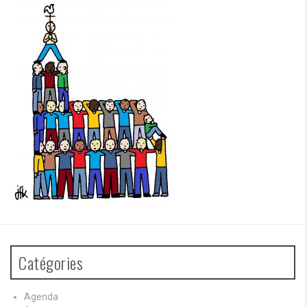
Catégories
Agenda