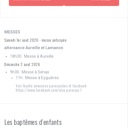
MESSES
Samedi 1er aout 2026 - messe anticipée
alternance Aureille et Lamanon
18h30 : Messe à Aureille
Dimanche 2 aout 2026
9h30 : Messe à Sénas
11h : Messe à Eyguières
Voir feuille annonces paroissiales et facebook
https://www.facebook.com/elsa.paroisse.1
Les baptêmes d’enfants