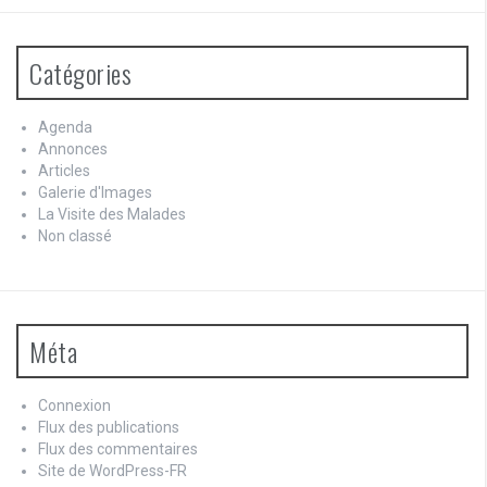
Catégories
Agenda
Annonces
Articles
Galerie d'Images
La Visite des Malades
Non classé
Méta
Connexion
Flux des publications
Flux des commentaires
Site de WordPress-FR