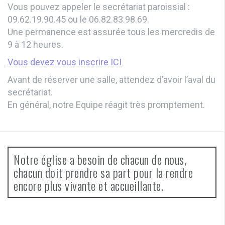
Vous pouvez appeler le secrétariat paroissial :
09.62.19.90.45 ou le 06.82.83.98.69.
Une permanence est assurée tous les mercredis de
9 à 12 heures.
Vous devez vous inscrire ICI
Avant de réserver une salle, attendez d’avoir l’aval du
secrétariat.
En général, notre Equipe réagit très promptement.
Notre église a besoin de chacun de nous,
chacun doit prendre sa part pour la rendre
encore plus vivante et accueillante.