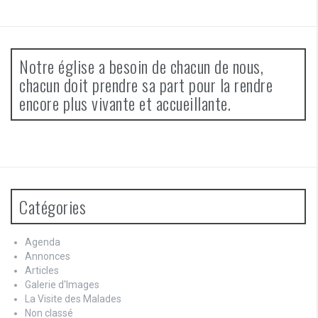
Notre église a besoin de chacun de nous,
chacun doit prendre sa part pour la rendre
encore plus vivante et accueillante.
Catégories
Agenda
Annonces
Articles
Galerie d'Images
La Visite des Malades
Non classé