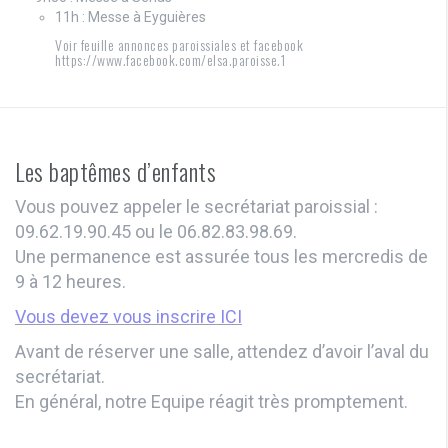
11h : Messe à Eyguières
Voir feuille annonces paroissiales et facebook
https://www.facebook.com/elsa.paroisse.1
Les baptêmes d’enfants
Vous pouvez appeler le secrétariat paroissial :
09.62.19.90.45 ou le 06.82.83.98.69.
Une permanence est assurée tous les mercredis de
9 à 12 heures.
Vous devez vous inscrire ICI
Avant de réserver une salle, attendez d’avoir l’aval du
secrétariat.
En général, notre Equipe réagit très promptement.