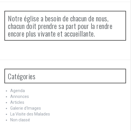
Notre église a besoin de chacun de nous,
chacun doit prendre sa part pour la rendre
encore plus vivante et accueillante.
Catégories
Agenda
Annonces
Articles
Galerie d'Images
La Visite des Malades
Non classé