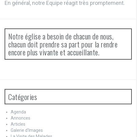
En général, notre Equipe réagit très promptement.
Notre église a besoin de chacun de nous,
chacun doit prendre sa part pour la rendre
encore plus vivante et accueillante.
Catégories
Agenda
Annonces
Articles
Galerie d'Images
La Visite des Malades