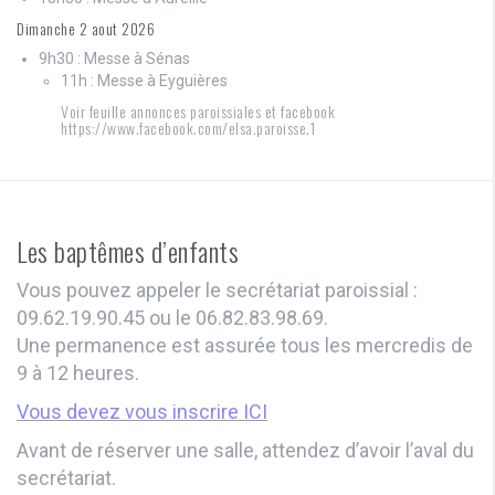
Dimanche 2 aout 2026
9h30 : Messe à Sénas
11h : Messe à Eyguières
Voir feuille annonces paroissiales et facebook
https://www.facebook.com/elsa.paroisse.1
Les baptêmes d’enfants
Vous pouvez appeler le secrétariat paroissial :
09.62.19.90.45 ou le 06.82.83.98.69.
Une permanence est assurée tous les mercredis de
9 à 12 heures.
Vous devez vous inscrire ICI
Avant de réserver une salle, attendez d’avoir l’aval du
secrétariat.