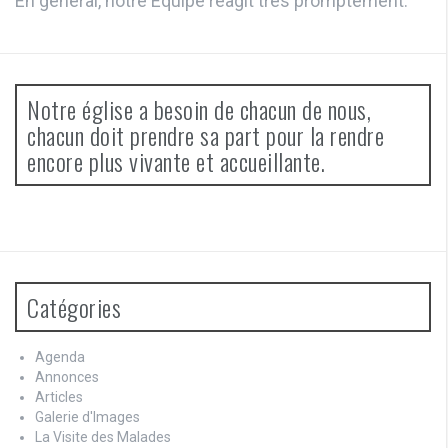
En général, notre Equipe réagit très promptement.
Notre église a besoin de chacun de nous,
chacun doit prendre sa part pour la rendre
encore plus vivante et accueillante.
Catégories
Agenda
Annonces
Articles
Galerie d'Images
La Visite des Malades