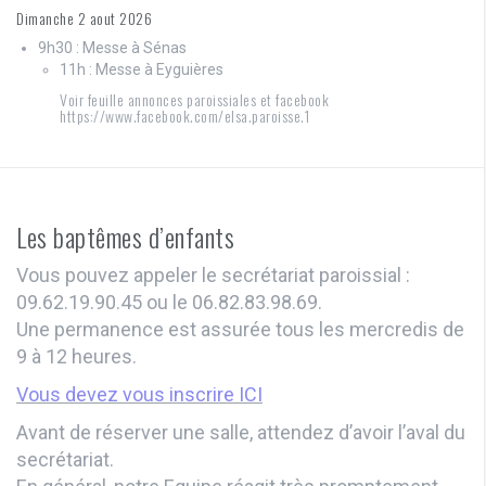
Dimanche 2 aout 2026
9h30 : Messe à Sénas
11h : Messe à Eyguières
Voir feuille annonces paroissiales et facebook
https://www.facebook.com/elsa.paroisse.1
Les baptêmes d’enfants
Vous pouvez appeler le secrétariat paroissial :
09.62.19.90.45 ou le 06.82.83.98.69.
Une permanence est assurée tous les mercredis de
9 à 12 heures.
Vous devez vous inscrire ICI
Avant de réserver une salle, attendez d’avoir l’aval du
secrétariat.