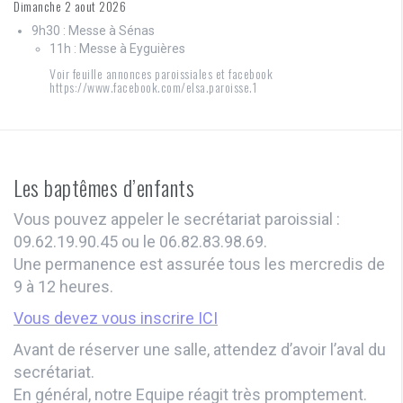
Dimanche 2 aout 2026
9h30 : Messe à Sénas
11h : Messe à Eyguières
Voir feuille annonces paroissiales et facebook
https://www.facebook.com/elsa.paroisse.1
Les baptêmes d’enfants
Vous pouvez appeler le secrétariat paroissial :
09.62.19.90.45 ou le 06.82.83.98.69.
Une permanence est assurée tous les mercredis de
9 à 12 heures.
Vous devez vous inscrire ICI
Avant de réserver une salle, attendez d’avoir l’aval du
secrétariat.
En général, notre Equipe réagit très promptement.