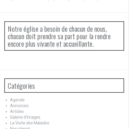
Notre église a besoin de chacun de nous,
chacun doit prendre sa part pour la rendre
encore plus vivante et accueillante.
Catégories
Agenda
Annonces
Articles
Galerie d'Images
La Visite des Malades
Non classé