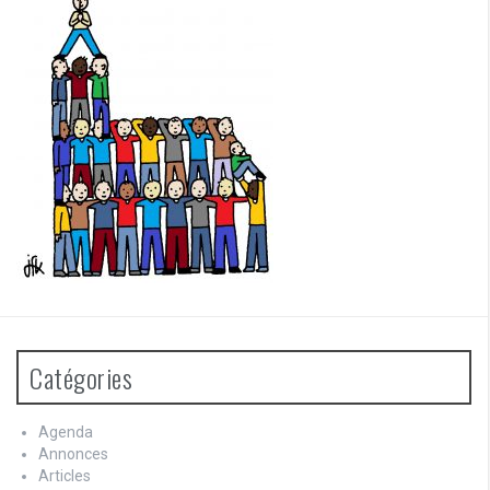
Catégories
Agenda
Annonces
Articles