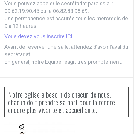
Vous pouvez appeler le secrétariat paroissial :
09.62.19.90.45 ou le 06.82.83.98.69.
Une permanence est assurée tous les mercredis de
9 à 12 heures.
Vous devez vous inscrire ICI
Avant de réserver une salle, attendez d’avoir l’aval du
secrétariat.
En général, notre Equipe réagit très promptement.
Notre église a besoin de chacun de nous,
chacun doit prendre sa part pour la rendre
encore plus vivante et accueillante.