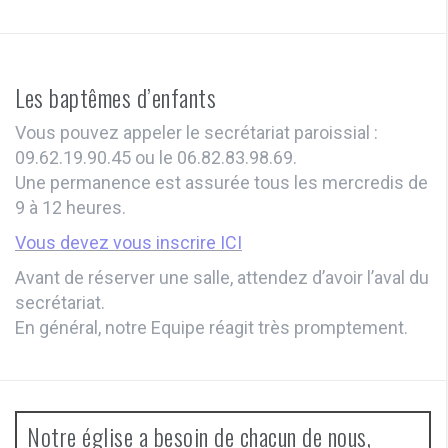
Les baptêmes d’enfants
Vous pouvez appeler le secrétariat paroissial :
09.62.19.90.45 ou le 06.82.83.98.69.
Une permanence est assurée tous les mercredis de
9 à 12 heures.
Vous devez vous inscrire ICI
Avant de réserver une salle, attendez d’avoir l’aval du
secrétariat.
En général, notre Equipe réagit très promptement.
Notre église a besoin de chacun de nous,