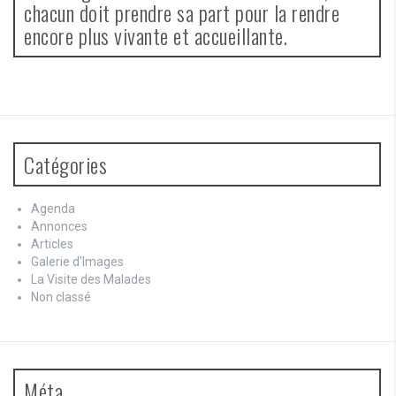
chacun doit prendre sa part pour la rendre
encore plus vivante et accueillante.
Catégories
Agenda
Annonces
Articles
Galerie d'Images
La Visite des Malades
Non classé
Méta